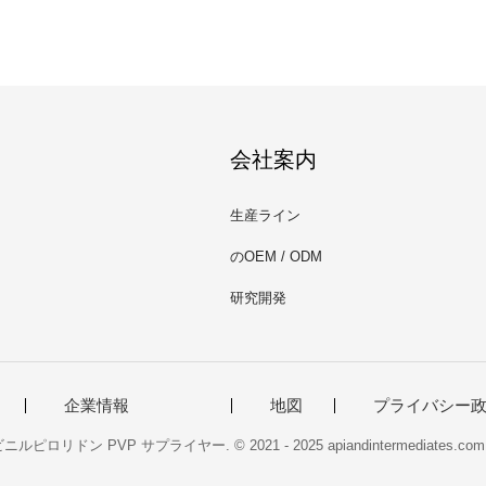
会社案内
生産ライン
のOEM / ODM
研究開発
企業情報
地図
プライバシー
リドン PVP サプライヤー. © 2021 - 2025 apiandintermediates.com. All