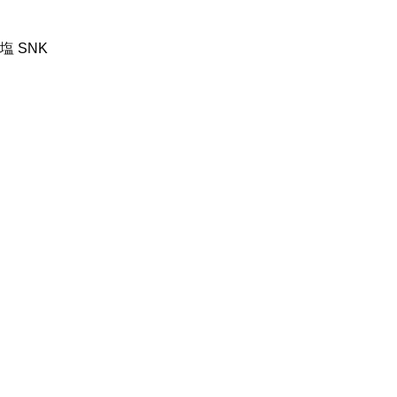
塩 SNK