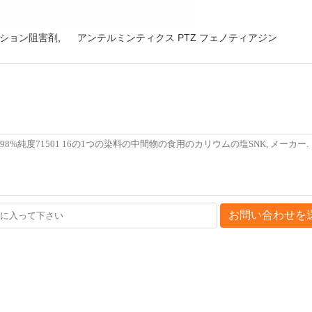
ゼーション阻害剤
,
アンテルミンティクス PTZ フェノティアジン
お問い合わせを