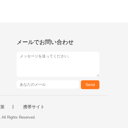
メールでお問い合わせ
Send
政策
携帯サイト
 Rights Reserved.